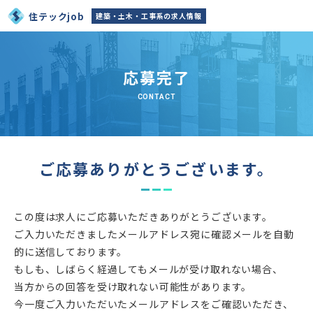
住テックjob
建築・土木・工事系の求人情報
応募完了
CONTACT
ご応募ありがとうございます。
この度は求人にご応募いただきありがとうございます。
ご入力いただきましたメールアドレス宛に確認メールを自動
的に送信しております。
もしも、しばらく経過してもメールが受け取れない場合、
当方からの回答を受け取れない可能性があります。
今一度ご入力いただいたメールアドレスをご確認いただき、