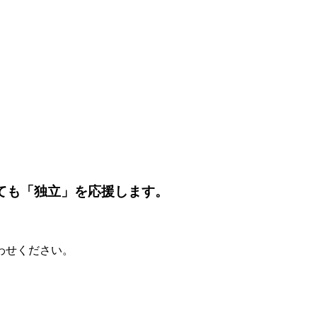
ても「独立」を応援します。
わせください。