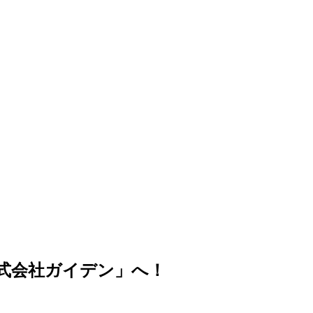
式会社ガイデン」へ！