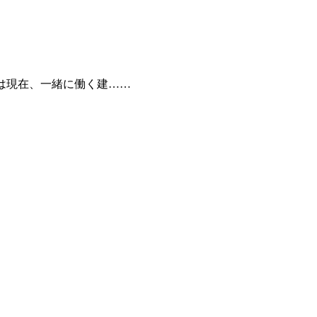
では現在、一緒に働く建……