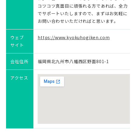
コツコツ真面目に頑張れる方であれば、全力
でサポートいたしますので、まずはお気軽に
お問い合わせいただければと思います。
ウェブ
https://www.kyokuhogiken.com
サイト
会社住所
福岡県北九州市八幡西区野面801-1
アクセス