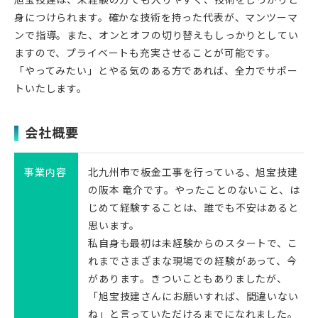
身につけられます。確かな技術を持った代表が、マンツーマ
ンで指導。また、オンとオフの切り替えもしっかりとしてい
ますので、プライベートも充実させることが可能です。
「やってみたい」とやる気のある方であれば、全力でサポー
トいたします。
会社概要
事業内容
北九州市で板金工事を行っている、旭宝技建
の阪本 竜介です。やったことのないこと、は
じめて経験することは、誰でも不安はあると
思います。
私自身も最初は未経験からのスタートで、こ
れまでさまざまな現場での経験があって、今
があります。きついこともありましたが、
「旭宝技建さんにお願いすれば、間違いない
ね」と言っていただけるまでになれました。