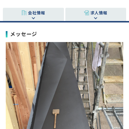
会社情報
求人情報
メッセージ