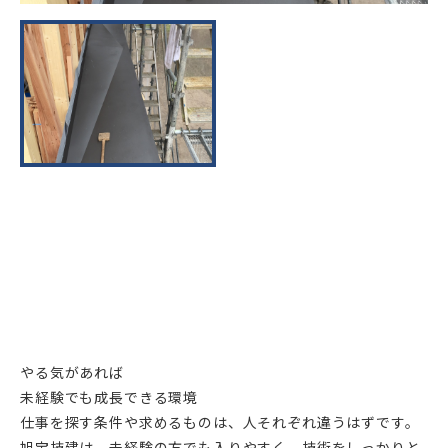
やる気があれば
未経験でも成長できる環境
仕事を探す条件や求めるものは、人それぞれ違うはずです。
旭宝技建は、未経験の方でも入りやすく、技術をしっかりと