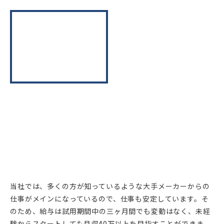
当社では、多くの方が知っているような大手メーカーからの
仕事がメインになっているので、仕事も安定しています。そ
のため、給与は試用期間中の三ヶ月間でも変動はなく、未経
験からスタートしても月収40万以上を目指すことができま