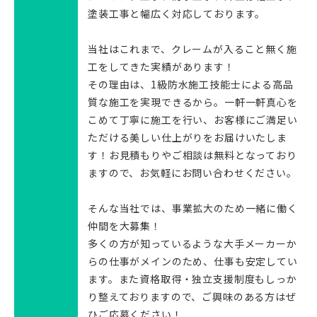
塗装工事と幅広く対応しております。
当社はこれまで、クレームが入ること無く施
工をしてきた実績があります！
その理由は、1級防水施工技能士による高品
質な施工を実現できるから。一軒一軒真心を
こめて丁寧に施工を行い、お客様にご満足い
ただける美しい仕上がりをお届けいたしま
す！お見積もりやご相談は無料となっており
ますので、お気軽にお問い合わせください。
そんな当社では、事業拡大のため一緒に働く
仲間を大募集！
多くの方が知っているような大手メーカーか
らの仕事がメインのため、仕事も安定してい
ます。また資格取得・独立支援制度もしっか
り整えておりますので、ご興味のある方はぜ
ひご応募ください！