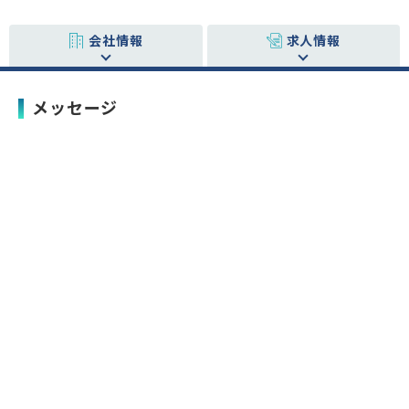
会社情報
求人情報
メッセージ