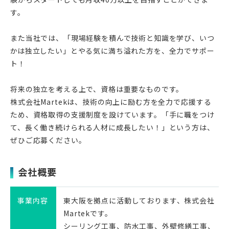
す。
また当社では、「現場経験を積んで技術と知識を学び、いつ
かは独立したい」とやる気に満ち溢れた方を、全力でサポー
ト！
将来の独立を考える上で、資格は重要なものです。
株式会社Martekは、技術の向上に励む方を全力で応援する
ため、資格取得の支援制度を設けています。「手に職をつけ
て、長く働き続けられる人材に成長したい！」という方は、
ぜひご応募ください。
会社概要
事業内容
東大阪を拠点に活動しております、株式会社
Martekです。
シーリング工事、防水工事、外壁修繕工事、