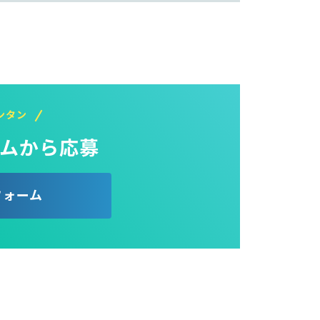
ンタン
ムから応募
フォーム