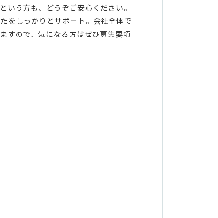
てという方も、どうぞご安心ください。
なたをしっかりとサポート。会社全体で
ますので、気になる方はぜひ募集要項