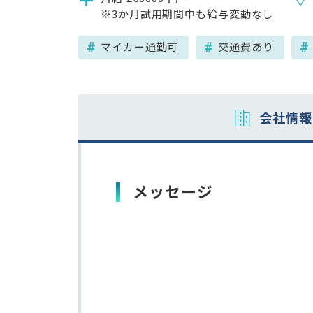
※3か月試用期間中も給与変動なし
マイカー通勤可
交通費あり
会社情報
メッセージ