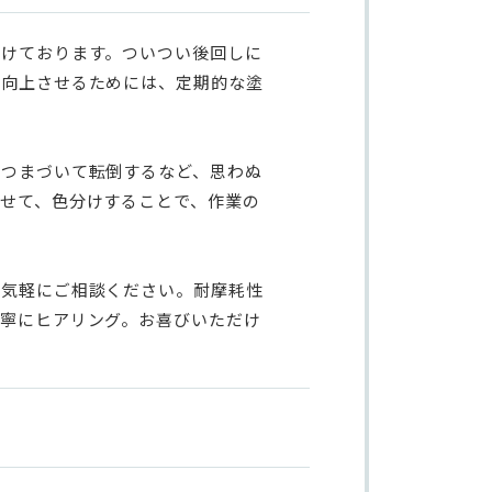
掛けております。ついつい後回しに
を向上させるためには、定期的な塗
がつまづいて転倒するなど、思わぬ
せて、色分けすることで、作業の
お気軽にご相談ください。耐摩耗性
寧にヒアリング。お喜びいただけ