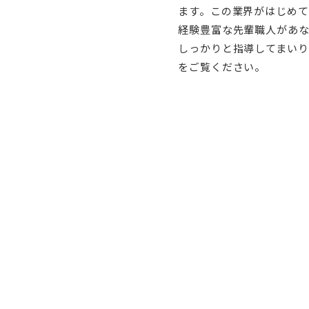
ます。この業界がはじめ
経験豊富な先輩職人があ
しっかりと指導してまいり
をご覧ください。