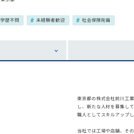
学歴不問
未経験者歓迎
社会保険完備
東京都の株式会社前川工
し、新たな人材を募集し
職人としてスキルアップ
当社では工場や店舗、そ