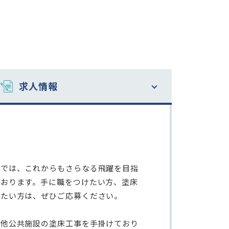
求人情報
業では、これからもさらなる飛躍を目指
ております。手に職をつけたい方、塗床
したい方は、ぜひご応募ください。
の他公共施設の塗床工事を手掛けており