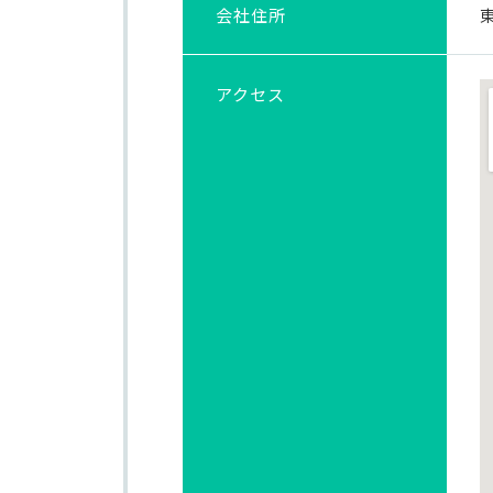
会社住所
アクセス