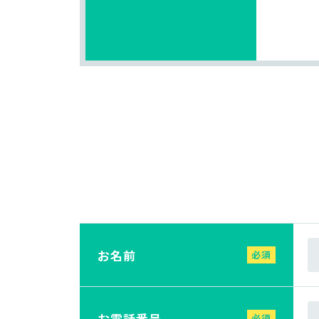
お名前
必須
お電話番号
必須