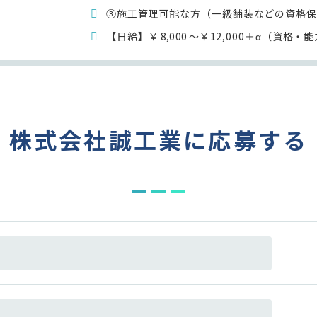
③施工管理可能な方（一級舗装などの資格保
【日給】￥
8,000
～￥12,000＋α（資格・
株式会社誠工業に応募する