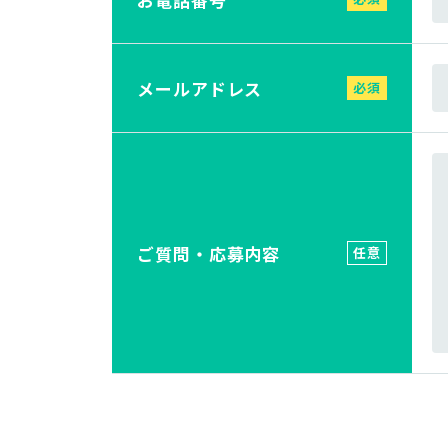
メールアドレス
必須
ご質問・応募内容
任意